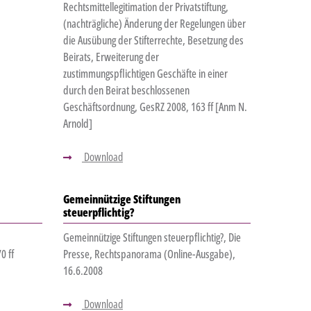
Rechtsmittellegitimation der Privatstiftung,
(nachträgliche) Änderung der Regelungen über
die Ausübung der Stifterrechte, Besetzung des
Beirats, Erweiterung der
zustimmungspflichtigen Geschäfte in einer
durch den Beirat beschlossenen
Geschäftsordnung, GesRZ 2008, 163 ff [Anm N.
Arnold]
Download
Gemeinnützige Stiftungen
steuerpflichtig?
Gemeinnützige Stiftungen steuerpflichtig?, Die
0 ff
Presse, Rechtspanorama (Online-Ausgabe),
16.6.2008
Download