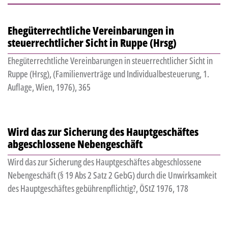
Ehegüterrechtliche Vereinbarungen in
steuerrechtlicher Sicht in Ruppe (Hrsg)
Ehegüterrechtliche Vereinbarungen in steuerrechtlicher Sicht in
Ruppe (Hrsg), (Familienverträge und Individualbesteuerung, 1.
Auflage, Wien, 1976), 365
Wird das zur Sicherung des Hauptgeschäftes
abgeschlossene Nebengeschäft
Wird das zur Sicherung des Hauptgeschäftes abgeschlossene
Nebengeschäft (§ 19 Abs 2 Satz 2 GebG) durch die Unwirksamkeit
des Hauptgeschäftes gebührenpflichtig?, ÖStZ 1976, 178