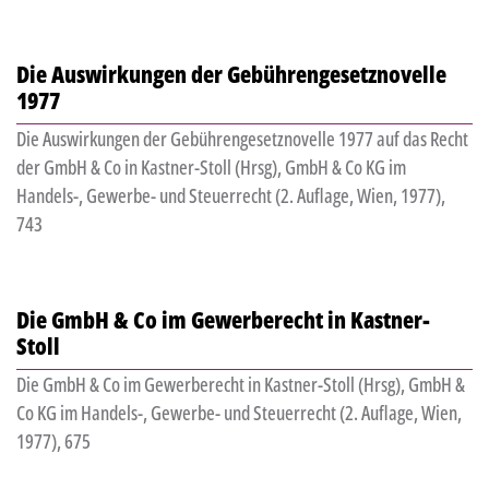
Die Auswirkungen der Gebührengesetznovelle
1977
Die Auswirkungen der Gebührengesetznovelle 1977 auf das Recht
der GmbH & Co in Kastner-Stoll (Hrsg), GmbH & Co KG im
Handels-, Gewerbe- und Steuerrecht (2. Auflage, Wien, 1977),
743
Die GmbH & Co im Gewerberecht in Kastner-
Stoll
Die GmbH & Co im Gewerberecht in Kastner-Stoll (Hrsg), GmbH &
Co KG im Handels-, Gewerbe- und Steuerrecht (2. Auflage, Wien,
1977), 675