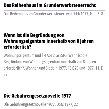
Das Reihenhaus im Grunderwerbsteuerrecht
Das Reihenhaus im Grunderwerbsteuerrecht, bbk 1977, Heft 5, 8
Wann ist die Begründung von
Wohnungseigentum innerhalb von 8 Jahren
erforderlich?
Wohnungseigentum und § 4 Abs 2 GrEStG: Wann ist die
Begründung von Wohnungseigentum innerhalb von 8 Jahren
erforderlich?, Wohnen und Siedeln 1977, 10 E 29 und 1977, 11, E
37
Die Gebührengesetznovelle 1977
Die Gebührengesetznovelle 1977, ÖStZ 1977, 22