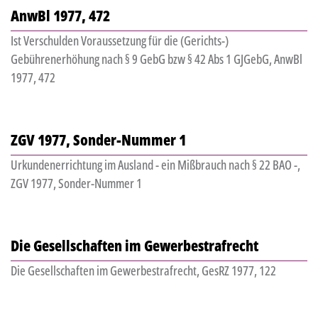
AnwBl 1977, 472
Ist Verschulden Voraussetzung für die (Gerichts-)
Gebührenerhöhung nach § 9 GebG bzw § 42 Abs 1 GJGebG, AnwBl
1977, 472
ZGV 1977, Sonder-Nummer 1
Urkundenerrichtung im Ausland - ein Mißbrauch nach § 22 BAO -,
ZGV 1977, Sonder-Nummer 1
Die Gesellschaften im Gewerbestrafrecht
Die Gesellschaften im Gewerbestrafrecht, GesRZ 1977, 122