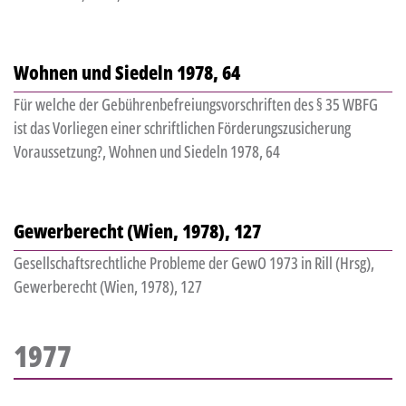
Wohnen und Siedeln 1978, 64
Für welche der Gebührenbefreiungsvorschriften des § 35 WBFG
ist das Vorliegen einer schriftlichen Förderungszusicherung
Voraussetzung?, Wohnen und Siedeln 1978, 64
Gewerberecht (Wien, 1978), 127
Gesellschaftsrechtliche Probleme der GewO 1973 in Rill (Hrsg),
Gewerberecht (Wien, 1978), 127
1977