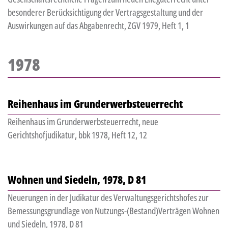
besonderer Berücksichtigung der Vertragsgestaltung und der
Auswirkungen auf das Abgabenrecht, ZGV 1979, Heft 1, 1
1978
Reihenhaus im Grunderwerbsteuerrecht
Reihenhaus im Grunderwerbsteuerrecht, neue
Gerichtshofjudikatur, bbk 1978, Heft 12, 12
Wohnen und Siedeln, 1978, D 81
Neuerungen in der Judikatur des Verwaltungsgerichtshofes zur
Bemessungsgrundlage von Nutzungs-(Bestand)Verträgen Wohnen
und Siedeln, 1978, D 81