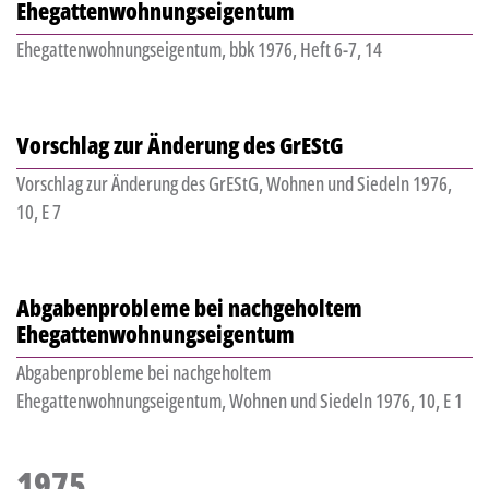
Ehegattenwohnungseigentum
Ehegattenwohnungseigentum, bbk 1976, Heft 6-7, 14
Vorschlag zur Änderung des GrEStG
Vorschlag zur Änderung des GrEStG, Wohnen und Siedeln 1976,
10, E 7
Abgabenprobleme bei nachgeholtem
Ehegattenwohnungseigentum
Abgabenprobleme bei nachgeholtem
Ehegattenwohnungseigentum, Wohnen und Siedeln 1976, 10, E 1
1975