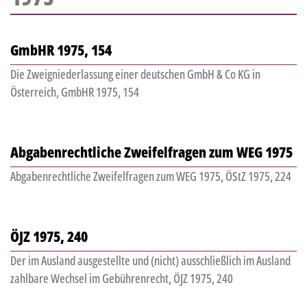
GmbHR 1975, 154
Die Zweigniederlassung einer deutschen GmbH & Co KG in
Österreich, GmbHR 1975, 154
Abgabenrechtliche Zweifelfragen zum WEG 1975
Abgabenrechtliche Zweifelfragen zum WEG 1975, ÖStZ 1975, 224
ÖJZ 1975, 240
Der im Ausland ausgestellte und (nicht) ausschließlich im Ausland
zahlbare Wechsel im Gebührenrecht, ÖJZ 1975, 240