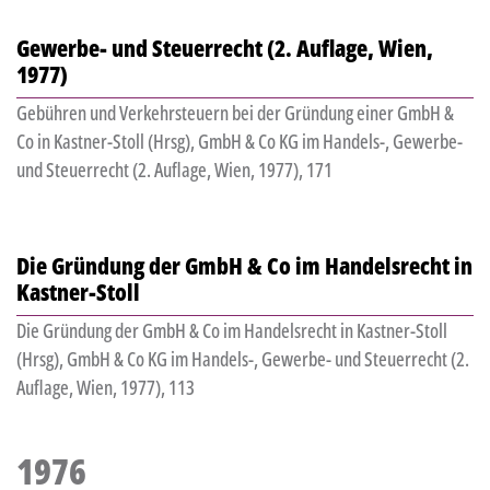
Gewerbe- und Steuerrecht (2. Auflage, Wien,
1977)
Gebühren und Verkehrsteuern bei der Gründung einer GmbH &
Co in Kastner-Stoll (Hrsg), GmbH & Co KG im Handels-, Gewerbe-
und Steuerrecht (2. Auflage, Wien, 1977), 171
Die Gründung der GmbH & Co im Handelsrecht in
Kastner-Stoll
Die Gründung der GmbH & Co im Handelsrecht in Kastner-Stoll
(Hrsg), GmbH & Co KG im Handels-, Gewerbe- und Steuerrecht (2.
Auflage, Wien, 1977), 113
1976