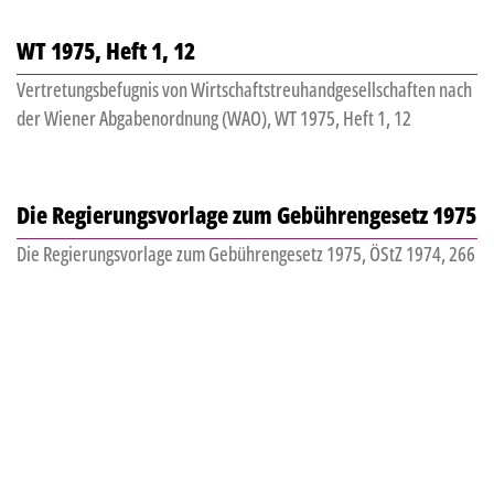
WT 1975, Heft 1, 12
Vertretungsbefugnis von Wirtschaftstreuhandgesellschaften nach
der Wiener Abgabenordnung (WAO), WT 1975, Heft 1, 12
Die Regierungsvorlage zum Gebührengesetz 1975
Die Regierungsvorlage zum Gebührengesetz 1975, ÖStZ 1974, 266