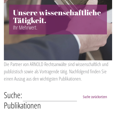
Unsere wissenschaftliche
Tätigkeit.
Ihr Mehrwert.
Die Partner von ARNOLD Rechtsanwälte sind wissenschaftlich und
publizistisch sowie als Vortragende tätig. Nachfolgend finden Sie
einen Auszug aus den wichtigsten Publikationen.
Suche:
Suche zurücksetzen
Publikationen