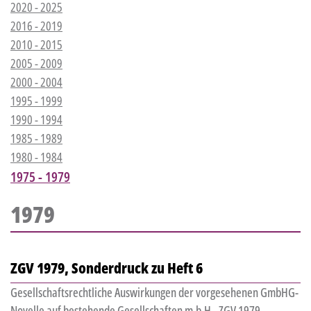
2020 - 2025
2016 - 2019
2010 - 2015
2005 - 2009
2000 - 2004
1995 - 1999
1990 - 1994
1985 - 1989
1980 - 1984
1975 - 1979
1979
ZGV 1979, Sonderdruck zu Heft 6
Gesellschaftsrechtliche Auswirkungen der vorgesehenen GmbHG-
Novelle auf bestehende Gesellschaften m.b.H., ZGV 1979,