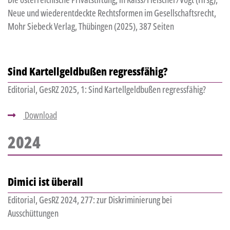
Neue und wiederentdeckte Rechtsformen im Gesellschaftsrecht,
Mohr Siebeck Verlag, Thübingen (2025), 387 Seiten
Sind Kartellgeldbußen regressfähig?
Editorial, GesRZ 2025, 1: Sind Kartellgeldbußen regressfähig?
Download
2024
Dimici ist überall
Editorial, GesRZ 2024, 277: zur Diskriminierung bei
Ausschüttungen