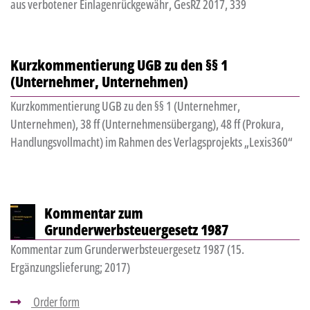
aus verbotener Einlagenrückgewähr, GesRZ 2017, 339
Kurzkommentierung UGB zu den §§ 1
(Unternehmer, Unternehmen)
Kurzkommentierung UGB zu den §§ 1 (Unternehmer,
Unternehmen), 38 ff (Unternehmensübergang), 48 ff (Prokura,
Handlungsvollmacht) im Rahmen des Verlagsprojekts „Lexis360“
Kommentar zum
Grunderwerbsteuergesetz 1987
Kommentar zum Grunderwerbsteuergesetz 1987 (15.
Ergänzungslieferung; 2017)
Order form