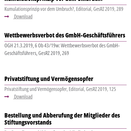
Kumulationsprinzip vor dem Umbruch?, Editorial, GesRZ 2019, 289
Download
Wettbewerbsverbot des GmbH-Geschäftsführers
OGH 21.3.2019, 6 Ob 43/19w: Wettbewerbsverbot des GmbH-
Geschäftsführers, GesRZ 2019, 269
Privatstiftung und Vermögensopfer
Privatstiftung und Vermögensopfer, Editorial, GesRZ 2019, 125
Download
Bestellung und Abberufung der Mitglieder des
Stiftungsvorstands