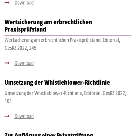
Download
Wertsicherung am erbrechtlichen
Praxisprüfstand
Wertsicherung am erbrechtlichen Praxisprüfstand, Editorial,
GesRZ 2022, 245
Download
Umsetzung der Whistleblower-Richtlinie
Umsetzung der Whistleblower-Richtlinie, Editorial, GesRZ 2022,
101
Download
Zur Auflösung einer Privatstiftung