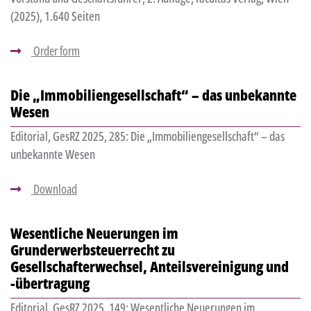
(2025), 1.640 Seiten
Order form
Die „Immobiliengesellschaft“ – das unbekannte
Wesen
Editorial, GesRZ 2025, 285: Die „Immobiliengesellschaft“ – das
unbekannte Wesen
Download
Wesentliche Neuerungen im
Grunderwerbsteuerrecht zu
Gesellschafterwechsel, Anteilsvereinigung und
-übertragung
Editorial, GesRZ 2025, 149: Wesentliche Neuerungen im