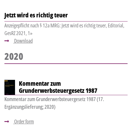
Jetzt wird es richtig teuer
Anzeigepflicht nach § 12a MRG: Jetzt wird es richtig teuer, Editorial,
GesRZ 2021, 1»
Download
2020
Kommentar zum
Grunderwerbsteuergesetz 1987
Kommentar zum Grunderwerbsteuergesetz 1987 (17.
Ergänzungslieferung; 2020)
Order form