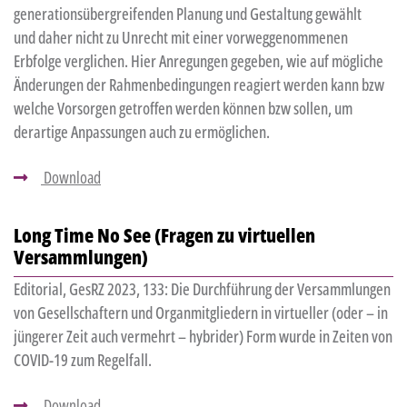
generationsübergreifenden Planung und Gestaltung gewählt
und daher nicht zu Unrecht mit einer vorweggenommenen
Erbfolge verglichen. Hier Anregungen gegeben, wie auf mögliche
Änderungen der Rahmenbedingungen reagiert werden kann bzw
welche Vorsorgen getroffen werden können bzw sollen, um
derartige Anpassungen auch zu ermöglichen.
Download
Long Time No See (Fragen zu virtuellen
Versammlungen)
Editorial, GesRZ 2023, 133: Die Durchführung der Versammlungen
von Gesellschaftern und Organmitgliedern in virtueller (oder – in
jüngerer Zeit auch vermehrt – hybrider) Form wurde in Zeiten von
COVID-19 zum Regelfall.
Download