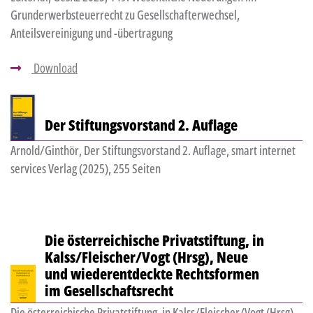
Grunderwerbsteuerrecht zu Gesellschafterwechsel,
Anteilsvereinigung und -übertragung
Download
Der Stiftungsvorstand 2. Auflage
Arnold/Ginthör, Der Stiftungsvorstand 2. Auflage, smart internet
services Verlag (2025), 255 Seiten
Die österreichische Privatstiftung, in
Kalss/Fleischer/Vogt (Hrsg), Neue
und wiederentdeckte Rechtsformen
im Gesellschaftsrecht
Die österreichische Privatstiftung, in Kalss/Fleischer/Vogt (Hrsg),