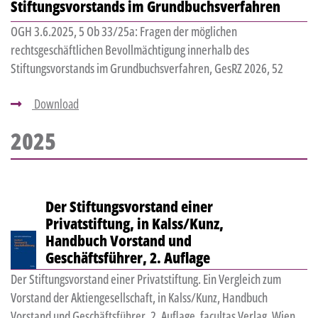
Stiftungsvorstands im Grundbuchsverfahren
OGH 3.6.2025, 5 Ob 33/25a: Fragen der möglichen
rechtsgeschäftlichen Bevollmächtigung innerhalb des
Stiftungsvorstands im Grundbuchsverfahren, GesRZ 2026, 52
Download
2025
Der Stiftungsvorstand einer
Privatstiftung, in Kalss/Kunz,
Handbuch Vorstand und
Geschäftsführer, 2. Auflage
Der Stiftungsvorstand einer Privatstiftung. Ein Vergleich zum
Vorstand der Aktiengesellschaft, in Kalss/Kunz, Handbuch
Vorstand und Geschäftsführer, 2. Auflage, facultas Verlag, Wien