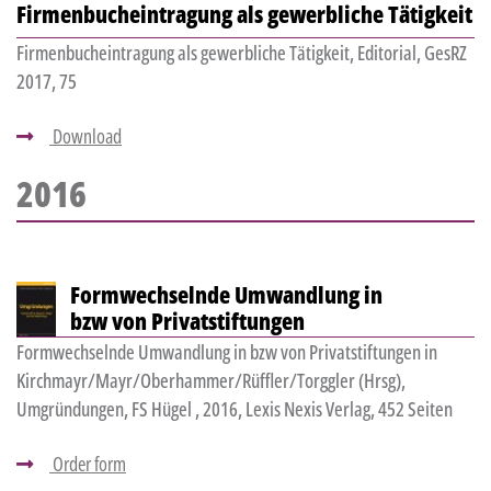
Firmenbucheintragung als gewerbliche Tätigkeit
Firmenbucheintragung als gewerbliche Tätigkeit, Editorial, GesRZ
2017, 75
Download
2016
Formwechselnde Umwandlung in
bzw von Privatstiftungen
Formwechselnde Umwandlung in bzw von Privatstiftungen in
Kirchmayr/Mayr/Oberhammer/Rüffler/Torggler (Hrsg),
Umgründungen, FS Hügel , 2016, Lexis Nexis Verlag, 452 Seiten
Order form