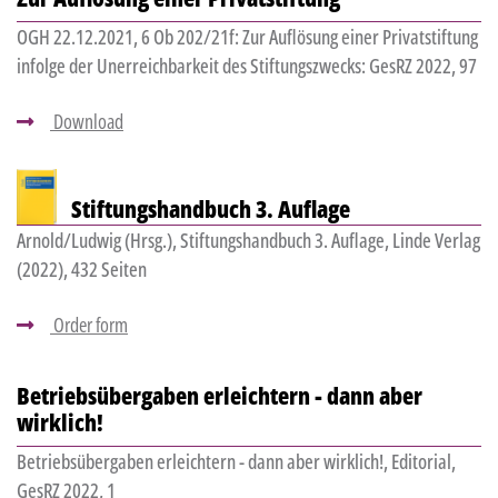
OGH 22.12.2021, 6 Ob 202/21f: Zur Auflösung einer Privatstiftung
infolge der Unerreichbarkeit des Stiftungszwecks: GesRZ 2022, 97
Download
Stiftungshandbuch 3. Auflage
Arnold/Ludwig (Hrsg.), Stiftungshandbuch 3. Auflage, Linde Verlag
(2022), 432 Seiten
Order form
Betriebsübergaben erleichtern - dann aber
wirklich!
Betriebsübergaben erleichtern - dann aber wirklich!, Editorial,
GesRZ 2022, 1