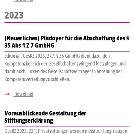
2023
(Neuerliches) Plädoyer für die Abschaffung des §
35 Abs 1 Z 7 GmbHG
Editorial, GesRZ 2023, 277: § 35 GmbHG dient dazu, den
Kompetenzbereich der Gesellschafter zwingend festzulegen und
damit auch Lücken des Gesellschaftsvertrages in Ansehung der
Kompetenzverteilung zu schließen.
Download
Vorausblickende Gestaltung der
Stiftungserklärung
GesRZ 2023, 221: Privatstiftungen werden meist zur langfristigen