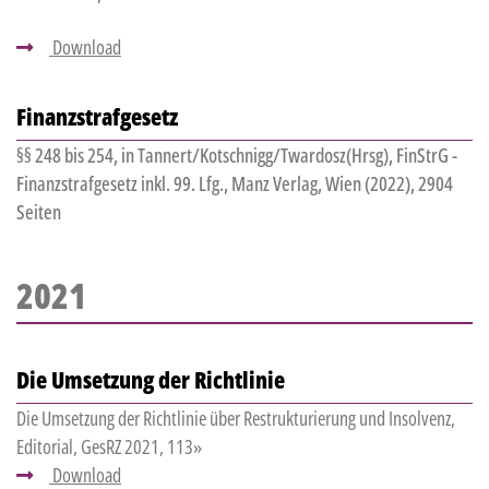
Download
Finanzstrafgesetz
§§ 248 bis 254, in Tannert/Kotschnigg/Twardosz(Hrsg), FinStrG -
Finanzstrafgesetz inkl. 99. Lfg., Manz Verlag, Wien (2022), 2904
Seiten
2021
Die Umsetzung der Richtlinie
Die Umsetzung der Richtlinie über Restrukturierung und Insolvenz,
Editorial, GesRZ 2021, 113»
Download