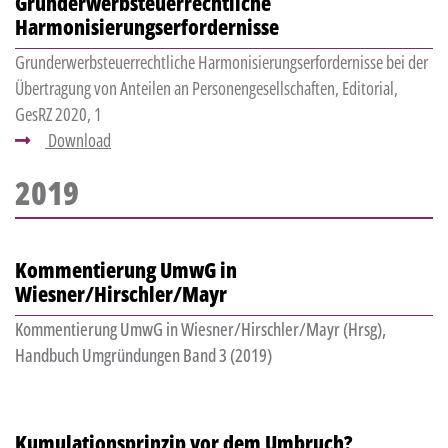
Grunderwerbsteuerrechtliche
Harmonisierungserfordernisse
Grunderwerbsteuerrechtliche Harmonisierungserfordernisse bei der
Übertragung von Anteilen an Personengesellschaften, Editorial,
GesRZ 2020, 1
Download
2019
Kommentierung UmwG in
Wiesner/Hirschler/Mayr
Kommentierung UmwG in Wiesner/Hirschler/Mayr (Hrsg),
Handbuch Umgründungen Band 3 (2019)
Kumulationsprinzip vor dem Umbruch?