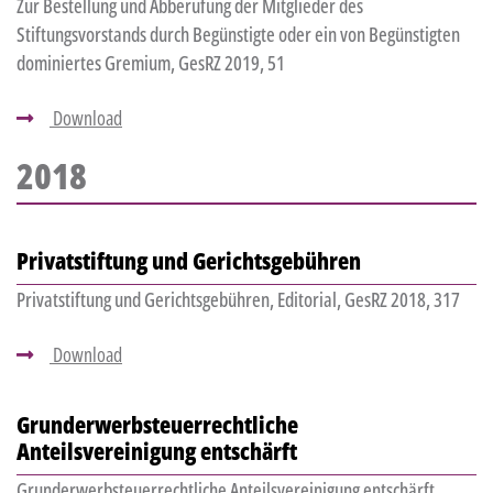
Zur Bestellung und Abberufung der Mitglieder des
Stiftungsvorstands durch Begünstigte oder ein von Begünstigten
dominiertes Gremium, GesRZ 2019, 51
Download
2018
Privatstiftung und Gerichtsgebühren
Privatstiftung und Gerichtsgebühren, Editorial, GesRZ 2018, 317
Download
Grunderwerbsteuerrechtliche
Anteilsvereinigung entschärft
Grunderwerbsteuerrechtliche Anteilsvereinigung entschärft,