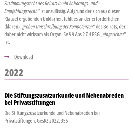
Zustimmungsrecht des Beirats in ein Anhörungs- und
Empfehlungsrecht.“
ist unzulässig. Aufgrund der sich aus dieser
Klausel ergebenden Unklarheit fehlt es an der erforderlichen
(klaren) „
groben Umschreibung der Kompetenzen
“ des Beirats, der
daher nicht wirksam als Organ iSv § 9 Abs 2 Z 4 PSG „
eingerichtet
“
ist.
Download
2022
Die Stiftungszusatzurkunde und Nebenabreden
bei Privatstiftungen
Die Stiftungszusatzurkunde und Nebenabreden bei
Privatstiftungen, GesRZ 2022, 355