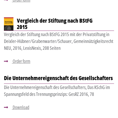
Vergleich der Stiftung nach BStFG
2015
Vergleich der Stiftung nach BStFG 2015 mit der Privatstiftung in
Deixler-Hübner/Grabenwarter/Schauer, Gemeinnützigkeitsrecht
NEU, 2016, LexisNexis, 208 Seiten
Order form
Die Unternehmereigenschaft des Gesellschafters
Die Unternehmereigenschaft des Gesellschafters, Das KSchG im
Spannungsfeld des Trennungsprinzips: GesRZ 2016, 78
Download