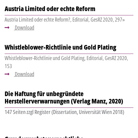
Austria Limited oder echte Reform
Austria Limited oder echte Reform?, Editorial, GesRZ 2020, 297»
Download
Whistleblower-Richtlinie und Gold Plating
Whistleblower-Richtlinie und Gold Plating, Editorial, GesRZ 2020,
153
Download
Die Haftung für unbegründete
Herstellerverwarnungen (Verlag Manz, 2020)
147 Seiten zzgl Register (Dissertation, Universität Wien 2018)