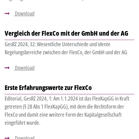
Download
Vergleich der FlexCo mit der GmbH und der AG
GesRZ 2024, 32: Wesentliche Unterschiede und idente
Regelungsbereiche zwischen der FlexCo, der GmbH und der AG
Download
Erste Erfahrungswerte zur FlexCo
Editorial, GesRZ 2024, 1: Am 1.1.2024 ist das FlexKapGG in Kraft
getreten (§ 28 Abs 1 FlexKapGG), mit dem die Rechtsform der
FlexCo und damit eine weitere Form der Kapitalgesellschaft
eingeführt wurde.
Download