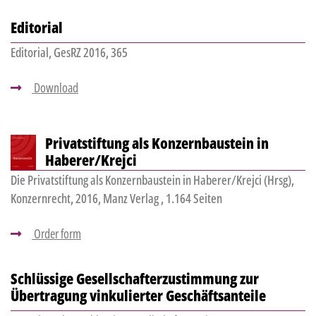
Editorial
Editorial, GesRZ 2016, 365
Download
Privatstiftung als Konzernbaustein in
Haberer/Krejci
Die Privatstiftung als Konzernbaustein in Haberer/Krejci (Hrsg),
Konzernrecht, 2016, Manz Verlag , 1.164 Seiten
Order form
Schlüssige Gesellschafterzustimmung zur
Übertragung vinkulierter Geschäftsanteile