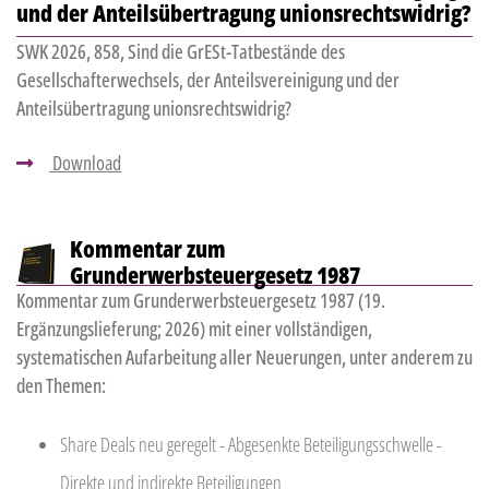
und der Anteilsübertragung unionsrechtswidrig?
SWK 2026, 858, Sind die GrESt-Tatbestände des
Gesellschafterwechsels, der Anteilsvereinigung und der
Anteilsübertragung unionsrechtswidrig?
Download
Kommentar zum
Grunderwerbsteuergesetz 1987
Kommentar zum Grunderwerbsteuergesetz 1987 (19.
Ergänzungslieferung; 2026) mit einer vollständigen,
systematischen Aufarbeitung aller Neuerungen, unter anderem zu
den Themen:
Share Deals neu geregelt - Abgesenkte Beteiligungsschwelle -
Direkte und indirekte Beteiligungen