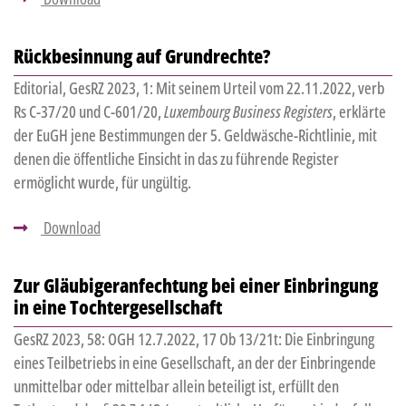
Rückbesinnung auf Grundrechte?
Editorial, GesRZ 2023, 1: Mit seinem Urteil vom 22.11.2022, verb
Rs C-37/20 und C-601/20,
Luxembourg Business Registers
, erklärte
der EuGH jene Bestimmungen der 5. Geldwäsche-Richtlinie, mit
denen die öffentliche Einsicht in das zu führende Register
ermöglicht wurde, für ungültig.
Download
Zur Gläubigeranfechtung bei einer Einbringung
in eine Tochtergesellschaft
GesRZ 2023, 58: OGH 12.7.2022, 17 Ob 13/21t: Die Einbringung
eines Teilbetriebs in eine Gesellschaft, an der der Einbringende
unmittelbar oder mittelbar allein beteiligt ist, erfüllt den