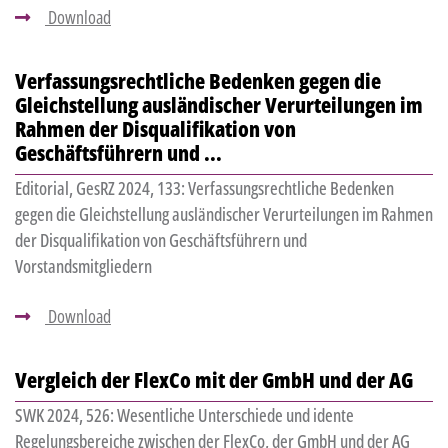
Download
Verfassungsrechtliche Bedenken gegen die
Gleichstellung ausländischer Verurteilungen im
Rahmen der Disqualifikation von
Geschäftsführern und ...
Editorial, GesRZ 2024, 133: Verfassungsrechtliche Bedenken
gegen die Gleichstellung ausländischer Verurteilungen im Rahmen
der Disqualifikation von Geschäftsführern und
Vorstandsmitgliedern
Download
Vergleich der FlexCo mit der GmbH und der AG
SWK 2024, 526: Wesentliche Unterschiede und idente
Regelungsbereiche zwischen der FlexCo, der GmbH und der AG