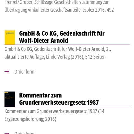
Frenzel/Gruber, Schlüssige Gesellschafterzustimmung zur
Übertragung vinkulierter Geschäftsanteile, ecolex 2016, 492
GmbH & Co KG, Gedenkschrift für
Wolf-Dieter Arnold
GmbH & Co KG, Gedenkschrift für Wolf-Dieter Arnold, 2.,
aktualisierte Auflage, Linde Verlag (2016), 512 Seiten
Order form
Kommentar zum
Grunderwerbsteuergesetz 1987
Kommentar zum Grunderwerbsteuergesetz 1987 (14.
Ergänzungslieferung; 2016)
Order form