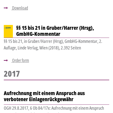
Download
§§ 15 bis 21 in Gruber/Harrer (Hrsg),
GmbHG-Kommentar
§§ 15 bis 21, in Gruber/Harrer (Hrsg), GmbHG-Kommentar, 2.
Auflage, Linde Verlag, Wien (2018), 2.392 Seiten
Order form
2017
Aufrechnung mit einem Anspruch aus
verbotener Einlagenrückgewähr
OGH 29.8.2017, 6 Ob 84/17x: Aufrechnung mit einem Anspruch