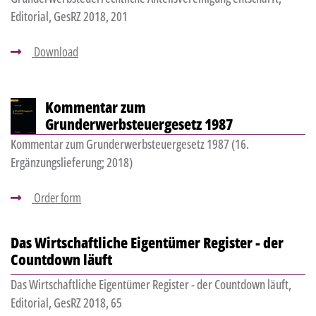
Editorial, GesRZ 2018, 201
Download
Kommentar zum
Grunderwerbsteuergesetz 1987
Kommentar zum Grunderwerbsteuergesetz 1987 (16.
Ergänzungslieferung; 2018)
Order form
Das Wirtschaftliche Eigentümer Register - der
Countdown läuft
Das Wirtschaftliche Eigentümer Register - der Countdown läuft,
Editorial, GesRZ 2018, 65