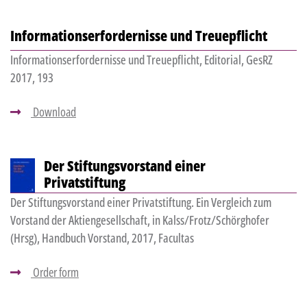
Informationserfordernisse und Treuepflicht
Informationserfordernisse und Treuepflicht, Editorial, GesRZ
2017, 193
Download
Der Stiftungsvorstand einer
Privatstiftung
Der Stiftungsvorstand einer Privatstiftung. Ein Vergleich zum
Vorstand der Aktiengesellschaft, in Kalss/Frotz/Schörghofer
(Hrsg), Handbuch Vorstand, 2017, Facultas
Order form