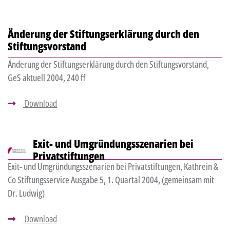
Änderung der Stiftungserklärung durch den
Stiftungsvorstand
Änderung der Stiftungserklärung durch den Stiftungsvorstand,
GeS aktuell 2004, 240 ff
Download
Exit- und Umgründungsszenarien bei
Privatstiftungen
Exit- und Umgründungsszenarien bei Privatstiftungen, Kathrein &
Co Stiftungsservice Ausgabe 5, 1. Quartal 2004, (gemeinsam mit
Dr. Ludwig)
Download