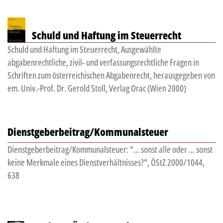
Schuld und Haftung im Steuerrecht
Schuld und Haftung im Steuerrecht, Ausgewählte
abgabenrechtliche, zivil- und verfassungsrechtliche Fragen in
Schriften zum österreichischen Abgabenrecht, herausgegeben von
em. Univ.-Prof. Dr. Gerold Stoll, Verlag Orac (Wien 2000)
Dienstgeberbeitrag/Kommunalsteuer
Dienstgeberbeitrag/Kommunalsteuer: "... sonst alle oder ... sonst
keine Merkmale eines Dienstverhältnisses?", ÖStZ 2000/1044,
638