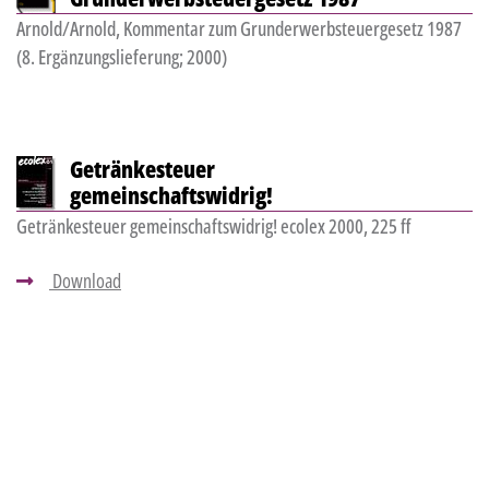
Arnold/Arnold, Kommentar zum Grunderwerbsteuergesetz 1987
(8. Ergänzungslieferung; 2000)
Getränkesteuer
gemeinschaftswidrig!
Getränkesteuer gemeinschaftswidrig! ecolex 2000, 225 ff
Download