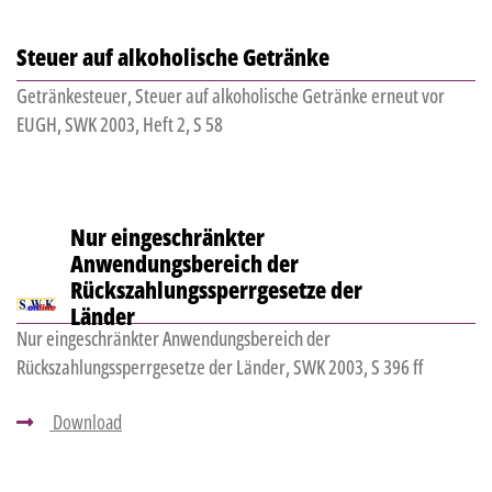
Steuer auf alkoholische Getränke
Getränkesteuer, Steuer auf alkoholische Getränke erneut vor
EUGH, SWK 2003, Heft 2, S 58
Nur eingeschränkter
Anwendungsbereich der
Rückszahlungssperrgesetze der
Länder
Nur eingeschränkter Anwendungsbereich der
Rückszahlungssperrgesetze der Länder, SWK 2003, S 396 ff
Download