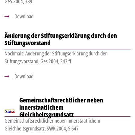
GeS 2004, 389
Download
Änderung der Stiftungserklärung durch den
Stiftungsvorstand
Nochmals: Änderung der Stiftungserklärung durch den
Stiftungsvorstand, Ges 2004, 343 ff
Download
Gemeinschaftsrechtlicher neben
innerstaatlichem
Gleichheitsgrundsatz
Gemeinschaftsrechtlicher neben innerstaatlichem
Gleichheitsgrundsatz, SWK 2004, S 647