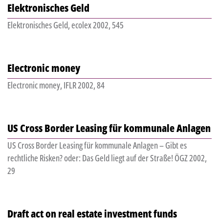
Elektronisches Geld
Elektronisches Geld, ecolex 2002, 545
Electronic money
Electronic money, IFLR 2002, 84
US Cross Border Leasing für kommunale Anlagen
US Cross Border Leasing für kommunale Anlagen – Gibt es
rechtliche Risken? oder: Das Geld liegt auf der Straße! ÖGZ 2002,
29
Draft act on real estate investment funds