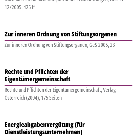
12/2005, 425 ff
Zur inneren Ordnung von Stiftungsorganen
Zur inneren Ordnung von Stiftungsorganen, GeS 2005, 23
Rechte und Pflichten der
Eigentümergemeinschaft
Rechte und Pflichten der Eigentümergemeinschaft, Verlag
Österreich (2004), 175 Seiten
Energieabgabenvergütung (für
Dienstleistungsunternehmen)