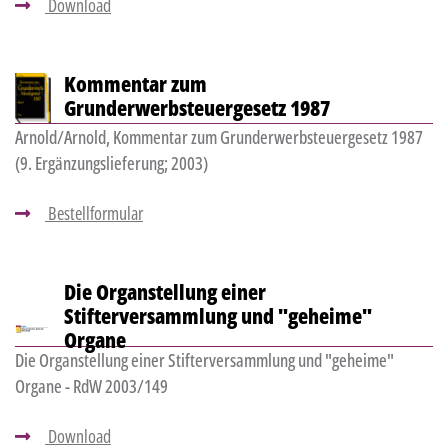
Download
Kommentar zum
Grunderwerbsteuergesetz 1987
Arnold/Arnold, Kommentar zum Grunderwerbsteuergesetz 1987
(9. Ergänzungslieferung; 2003)
Bestellformular
Die Organstellung einer
Stifterversammlung und "geheime"
Organe
Die Organstellung einer Stifterversammlung und "geheime"
Organe - RdW 2003/149
Download