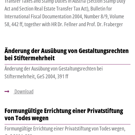
Transfer Taxes and Stamp Duties in Austria (Section Stamp Duty
Act and Section Real Estate Transfer Tax Act), Bulletin for
International Fiscal Documentation 2004, Number 8/9, Volume
58, 442 ff, together with HR Dr. Fellner and Prof. Dr. Fraberger
Änderung der Ausübung von Gestaltungsrechten
bei Stiftermehrheit
Änderung der Ausübung von Gestaltungsrechten bei
Stiftermehrheit, GeS 2004, 391 ff
Download
Formungültige Errichtung einer Privatstiftung
von Todes wegen
Formungültige Errichtung einer Privatstiftung von Todes wegen,