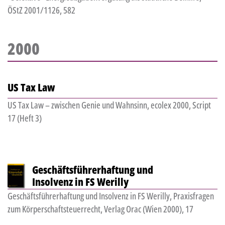
ÖStZ 2001/1126, 582
2000
US Tax Law
US Tax Law – zwischen Genie und Wahnsinn, ecolex 2000, Script
17 (Heft 3)
Geschäftsführerhaftung und
Insolvenz in FS Werilly
Geschäftsführerhaftung und Insolvenz in FS Werilly, Praxisfragen
zum Körperschaftsteuerrecht, Verlag Orac (Wien 2000), 17