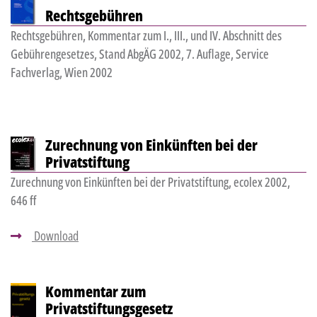
Rechtsgebühren
Rechtsgebühren, Kommentar zum I., III., und IV. Abschnitt des
Gebührengesetzes, Stand AbgÄG 2002, 7. Auflage, Service
Fachverlag, Wien 2002
Zurechnung von Einkünften bei der
Privatstiftung
Zurechnung von Einkünften bei der Privatstiftung, ecolex 2002,
646 ff
Download
Kommentar zum
Privatstiftungsgesetz