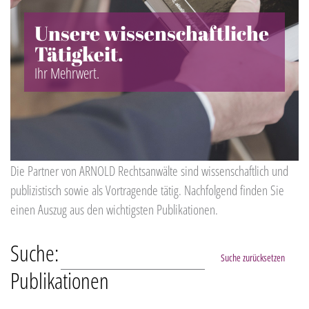
Unsere wissenschaftliche
Tätigkeit.
Ihr Mehrwert.
Die Partner von ARNOLD Rechtsanwälte sind wissenschaftlich und
publizistisch sowie als Vortragende tätig. Nachfolgend finden Sie
einen Auszug aus den wichtigsten Publikationen.
Suche:
Suche zurücksetzen
Publikationen