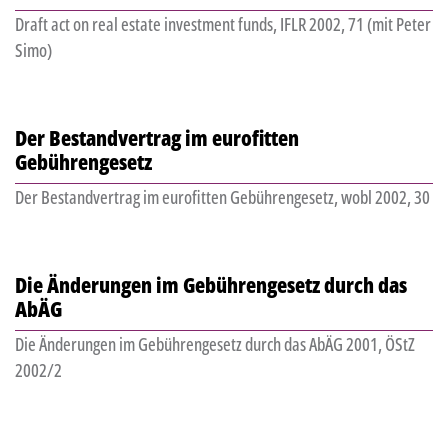
Draft act on real estate investment funds, IFLR 2002, 71 (mit Peter
Simo)
Der Bestandvertrag im eurofitten
Gebührengesetz
Der Bestandvertrag im eurofitten Gebührengesetz, wobl 2002, 30
Die Änderungen im Gebührengesetz durch das
AbÄG
Die Änderungen im Gebührengesetz durch das AbÄG 2001, ÖStZ
2002/2