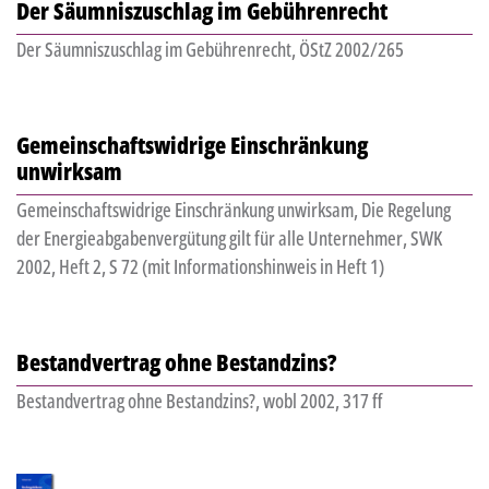
Der Säumniszuschlag im Gebührenrecht
Der Säumniszuschlag im Gebührenrecht, ÖStZ 2002/265
Gemeinschaftswidrige Einschränkung
unwirksam
Gemeinschaftswidrige Einschränkung unwirksam, Die Regelung
der Energieabgabenvergütung gilt für alle Unternehmer, SWK
2002, Heft 2, S 72 (mit Informationshinweis in Heft 1)
Bestandvertrag ohne Bestandzins?
Bestandvertrag ohne Bestandzins?, wobl 2002, 317 ff