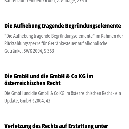
Bauten auf fremdem Grund, 2. Auflage, 276 ff
Die Aufhebung tragende Begründungselemente
"Die Aufhebung tragende Begründungselemente" im Rahmen der
Rückzahlungssperre für Getränkesteuer auf alkoholische
Getränke, SWK 2004, S 363
Die GmbH und die GmbH & Co KG im
österreichischen Recht
Die GmbH und die GmbH & Co KG im österreichischen Recht - ein
Update, GmbHR 2004, 43
Verletzung des Rechts auf Erstattung unter