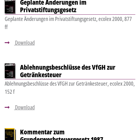
Geplante Änderungen im
Privatstiftungsgesetz
Geplante Änderungen im Privatstiftungsgesetz, ecolex 2000, 877
ff
Download
Ablehnungsbeschlüsse des VfGH zur
Getränkesteuer
Ablehnungsbeschlüsse des VfGH zur Getränkesteuer, ecolex 2000,
152 f
Download
Kommentar zum
Grunderwerbsteuergesetz 1987