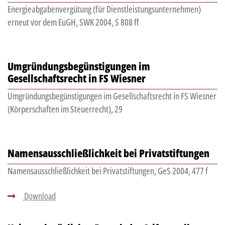
Energieabgabenvergütung (für Dienstleistungsunternehmen)
erneut vor dem EuGH, SWK 2004, S 808 ff
Umgründungsbegünstigungen im
Gesellschaftsrecht in FS Wiesner
Umgründungsbegünstigungen im Gesellschaftsrecht in FS Wiesner
(Körperschaften im Steuerrecht), 29
Namensausschließlichkeit bei Privatstiftungen
Namensausschließlichkeit bei Privatstiftungen, GeS 2004, 477 f
Download