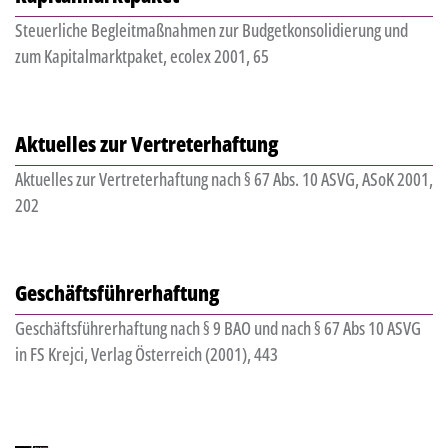
Steuerliche Begleitmaßnahmen zur Budgetkonsolidierung und
zum Kapitalmarktpaket, ecolex 2001, 65
Aktuelles zur Vertreterhaftung
Aktuelles zur Vertreterhaftung nach § 67 Abs. 10 ASVG, ASoK 2001,
202
Geschäftsführerhaftung
Geschäftsführerhaftung nach § 9 BAO und nach § 67 Abs 10 ASVG
in FS Krejci, Verlag Österreich (2001), 443