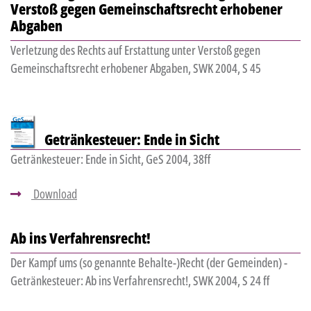
Verstoß gegen Gemeinschaftsrecht erhobener
Abgaben
Verletzung des Rechts auf Erstattung unter Verstoß gegen
Gemeinschaftsrecht erhobener Abgaben, SWK 2004, S 45
Getränkesteuer: Ende in Sicht
Getränkesteuer: Ende in Sicht, GeS 2004, 38ff
Download
Ab ins Verfahrensrecht!
Der Kampf ums (so genannte Behalte-)Recht (der Gemeinden) -
Getränkesteuer: Ab ins Verfahrensrecht!, SWK 2004, S 24 ff