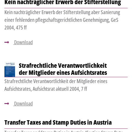
Kein nachträglicher Erwerb der Stifterstellung
Kein nachträglicher Erwerb der Stifterstellung aber Sanierung
einer fehlenden pflegschaftsgerichtlichen Genehmigung, GeS
2004, 475 ff
Download
Strafrechtliche Verantwortlichkeit
der Mitglieder eines Aufsichtsrates
Strafrechtliche Verantwortlichkeit der Mitglieder eines
Aufsichtsrates, Aufsichtsrat aktuell 2004, 7 ff
Download
Transfer Taxes and Stamp Duties in Austria