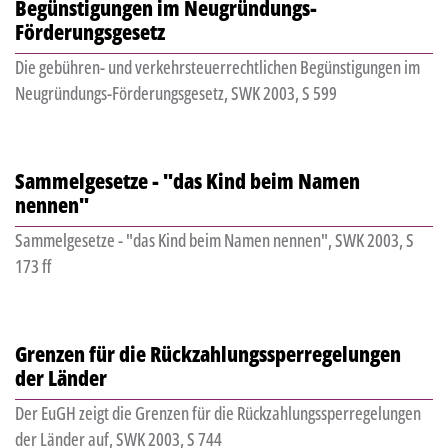
Begünstigungen im Neugründungs-
Förderungsgesetz
Die gebühren- und verkehrsteuerrechtlichen Begünstigungen im
Neugründungs-Förderungsgesetz, SWK 2003, S 599
Sammelgesetze - "das Kind beim Namen
nennen"
Sammelgesetze - "das Kind beim Namen nennen", SWK 2003, S
173 ff
Grenzen für die Rückzahlungssperregelungen
der Länder
Der EuGH zeigt die Grenzen für die Rückzahlungssperregelungen
der Länder auf, SWK 2003, S 744