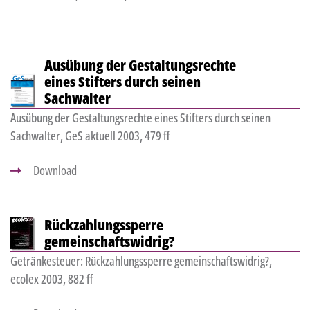
Ausübung der Gestaltungsrechte
eines Stifters durch seinen
Sachwalter
Ausübung der Gestaltungsrechte eines Stifters durch seinen
Sachwalter, GeS aktuell 2003, 479 ff
Download
Rückzahlungssperre
gemeinschaftswidrig?
Getränkesteuer: Rückzahlungssperre gemeinschaftswidrig?,
ecolex 2003, 882 ff