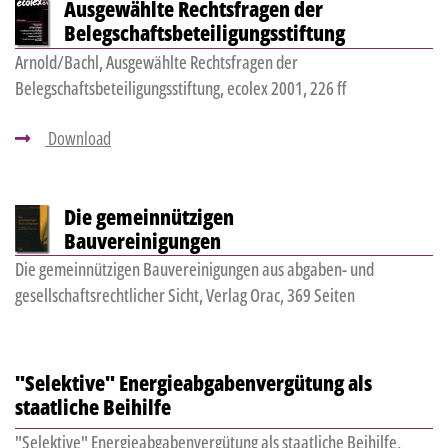
Ausgewählte Rechtsfragen der
Belegschaftsbeteiligungsstiftung
Arnold/Bachl, Ausgewählte Rechtsfragen der
Belegschaftsbeteiligungsstiftung, ecolex 2001, 226 ff
Download
Die gemeinnützigen
Bauvereinigungen
Die gemeinnützigen Bauvereinigungen aus abgaben- und
gesellschaftsrechtlicher Sicht, Verlag Orac, 369 Seiten
"Selektive" Energieabgabenvergütung als
staatliche Beihilfe
"Selektive" Energieabgabenvergütung als staatliche Beihilfe,