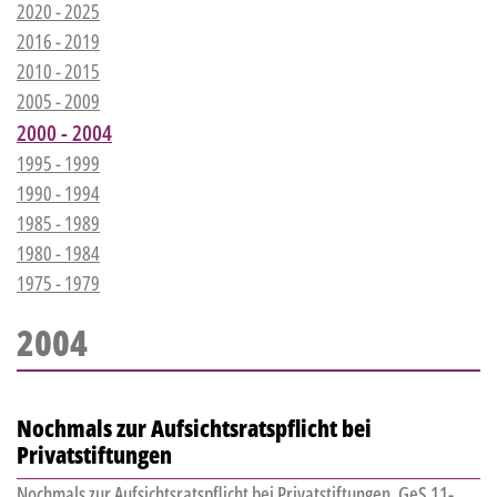
2020 - 2025
2016 - 2019
2010 - 2015
2005 - 2009
2000 - 2004
1995 - 1999
1990 - 1994
1985 - 1989
1980 - 1984
1975 - 1979
2004
Nochmals zur Aufsichtsratspflicht bei
Privatstiftungen
Nochmals zur Aufsichtsratspflicht bei Privatstiftungen, GeS 11-