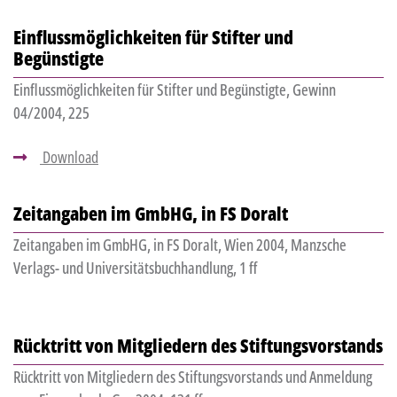
Einflussmöglichkeiten für Stifter und
Begünstigte
Einflussmöglichkeiten für Stifter und Begünstigte, Gewinn
04/2004, 225
Download
Zeitangaben im GmbHG, in FS Doralt
Zeitangaben im GmbHG, in FS Doralt, Wien 2004, Manzsche
Verlags- und Universitätsbuchhandlung, 1 ff
Rücktritt von Mitgliedern des Stiftungsvorstands
Rücktritt von Mitgliedern des Stiftungsvorstands und Anmeldung