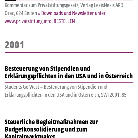
Kommentar zum Privatstiftungsgesetz, Verlag LexisNexis ARD
Orac, 624 Seiten
» Downloads und Newsletter unter
www.privatstiftung.info, BESTELLEN
2001
Besteuerung von Stipendien und
Erklärungspflichten in den USA und in Österreich
Students Go West – Besteuerung von Stipendien und
Erklärungspflichten in den USA und in Österreich, SWI 2001, 85
Steuerliche Begleitmaßnahmen zur
Budgetkonsolidierung und zum
Kapitalmarktpaket