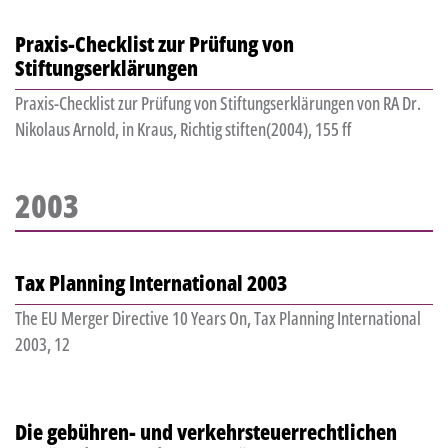
Praxis-Checklist zur Prüfung von
Stiftungserklärungen
Praxis-Checklist zur Prüfung von Stiftungserklärungen von RA Dr.
Nikolaus Arnold, in Kraus, Richtig stiften(2004), 155 ff
2003
Tax Planning International 2003
The EU Merger Directive 10 Years On, Tax Planning International
2003, 12
Die gebühren- und verkehrsteuerrechtlichen