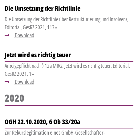
Die Umsetzung der Richtlinie
Die Umsetzung der Richtlinie über Restrukturierung und Insolvenz,
Editorial, GesRZ 2021, 113»
Download
Jetzt wird es richtig teuer
Anzeigepflicht nach § 12a MRG: Jetzt wird es richtig teuer, Editorial,
GesRZ 2021, 1»
Download
2020
OGH 22.10.2020, 6 Ob 33/20a
Zur Rekurslegitimation eines GmbH-Gesellschafter-