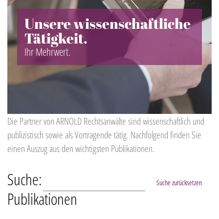
Unsere wissenschaftliche
Tätigkeit.
Ihr Mehrwert.
Die Partner von ARNOLD Rechtsanwälte sind wissenschaftlich und
publizistisch sowie als Vortragende tätig. Nachfolgend finden Sie
einen Auszug aus den wichtigsten Publikationen.
Suche:
Suche zurücksetzen
Publikationen