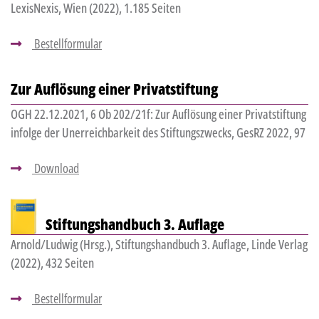
LexisNexis, Wien (2022), 1.185 Seiten
Bestellformular
Zur Auflösung einer Privatstiftung
OGH 22.12.2021, 6 Ob 202/21f: Zur Auflösung einer Privatstiftung
infolge der Unerreichbarkeit des Stiftungszwecks, GesRZ 2022, 97
Download
Stiftungshandbuch 3. Auflage
Arnold/Ludwig (Hrsg.), Stiftungshandbuch 3. Auflage, Linde Verlag
(2022), 432 Seiten
Bestellformular