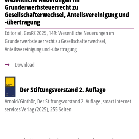
Grunderwerbsteuerrecht zu
Gesellschafterwechsel, Anteilsvereinigung und
-übertragung
Editorial, GesRZ 2025, 149: Wesentliche Neuerungen im
Grunderwerbsteuerrecht zu Gesellschafterwechsel,
Anteilsvereinigung und -übertragung
Download
Der Stiftungsvorstand 2. Auflage
Arnold/Ginthör, Der Stiftungsvorstand 2. Auflage, smart internet
services Verlag (2025), 255 Seiten