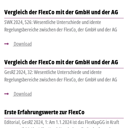
Vergleich der FlexCo mit der GmbH und der AG
SWK 2024, 526: Wesentliche Unterschiede und idente
Regelungsbereiche zwischen der FlexCo, der GmbH und der AG
Download
Vergleich der FlexCo mit der GmbH und der AG
GesRZ 2024, 32: Wesentliche Unterschiede und idente
Regelungsbereiche zwischen der FlexCo, der GmbH und der AG
Download
Erste Erfahrungswerte zur FlexCo
Editorial, GesRZ 2024, 1: Am 1.1.2024 ist das FlexKapGG in Kraft