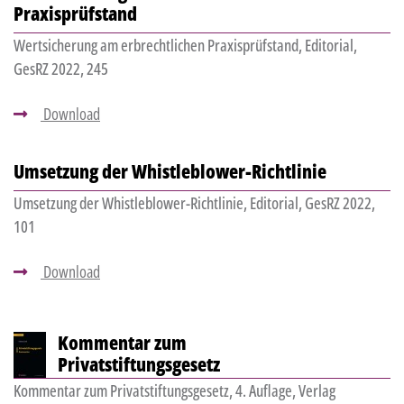
Praxisprüfstand
Wertsicherung am erbrechtlichen Praxisprüfstand, Editorial,
GesRZ 2022, 245
Download
Umsetzung der Whistleblower-Richtlinie
Umsetzung der Whistleblower-Richtlinie, Editorial, GesRZ 2022,
101
Download
Kommentar zum
Privatstiftungsgesetz
Kommentar zum Privatstiftungsgesetz, 4. Auflage, Verlag