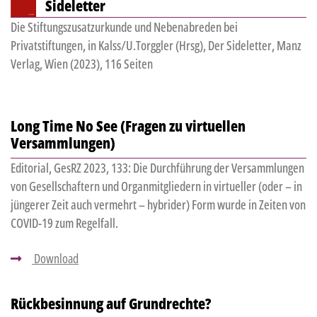
Sideletter
Die Stiftungszusatzurkunde und Nebenabreden bei
Privatstiftungen, in Kalss/U.Torggler (Hrsg), Der Sideletter, Manz
Verlag, Wien (2023), 116 Seiten
Long Time No See (Fragen zu virtuellen
Versammlungen)
Editorial, GesRZ 2023, 133: Die Durchführung der Versammlungen
von Gesellschaftern und Organmitgliedern in virtueller (oder – in
jüngerer Zeit auch vermehrt – hybrider) Form wurde in Zeiten von
COVID-19 zum Regelfall.
Download
Rückbesinnung auf Grundrechte?