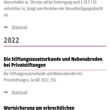
überschuldet ist. Ob eine solche Einbringung nach § 28 Z 1 IO
anfechtbar ist, hängt vom Bestehen der Benachteiligungsabsicht
ab.
Download
2022
Die Stiftungszusatzurkunde und Nebenabreden
bei Privatstiftungen
Die Stiftungszusatzurkunde und Nebenabreden bei
Privatstiftungen, GesRZ 2022, 355
Download
Wertsicherung am erbrechtlichen