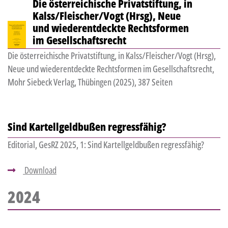
Die österreichische Privatstiftung, in
Kalss/Fleischer/Vogt (Hrsg), Neue
und wiederentdeckte Rechtsformen
im Gesellschaftsrecht
Die österreichische Privatstiftung, in Kalss/Fleischer/Vogt (Hrsg),
Neue und wiederentdeckte Rechtsformen im Gesellschaftsrecht,
Mohr Siebeck Verlag, Thübingen (2025), 387 Seiten
Sind Kartellgeldbußen regressfähig?
Editorial, GesRZ 2025, 1: Sind Kartellgeldbußen regressfähig?
Download
2024