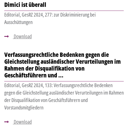
Dimici ist überall
Editorial, GesRZ 2024, 277: zur Diskriminierung bei
Ausschüttungen
Download
Verfassungsrechtliche Bedenken gegen die
Gleichstellung ausländischer Verurteilungen im
Rahmen der Disqualifikation von
Geschäftsführern und ...
Editorial, GesRZ 2024, 133: Verfassungsrechtliche Bedenken
gegen die Gleichstellung ausländischer Verurteilungen im Rahmen
der Disqualifikation von Geschäftsführern und
Vorstandsmitgliedern
Download