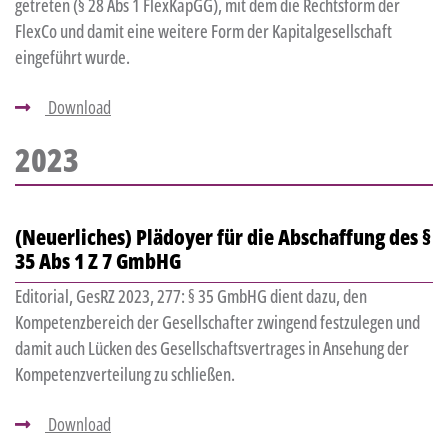
getreten (§ 28 Abs 1 FlexKapGG), mit dem die Rechtsform der
FlexCo und damit eine weitere Form der Kapitalgesellschaft
eingeführt wurde.
Download
2023
(Neuerliches) Plädoyer für die Abschaffung des §
35 Abs 1 Z 7 GmbHG
Editorial, GesRZ 2023, 277: § 35 GmbHG dient dazu, den
Kompetenzbereich der Gesellschafter zwingend festzulegen und
damit auch Lücken des Gesellschaftsvertrages in Ansehung der
Kompetenzverteilung zu schließen.
Download