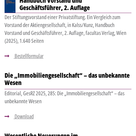
Handbuch Vorstand und
Geschäftsführer, 2. Auflage
Der Stiftungsvorstand einer Privatstiftung. Ein Vergleich zum
Vorstand der Aktiengesellschaft, in Kalss/Kunz, Handbuch
Vorstand und Geschäftsführer, 2. Auflage, facultas Verlag, Wien
(2025), 1.640 Seiten
Bestellformular
Die „Immobiliengesellschaft“ – das unbekannte
Wesen
Editorial, GesRZ 2025, 285: Die „Immobiliengesellschaft“ – das
unbekannte Wesen
Download
Wesentliche Neuerungen im