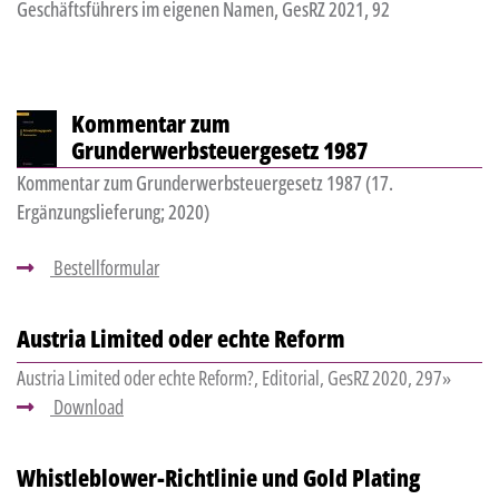
Geschäftsführers im eigenen Namen, GesRZ 2021, 92
Kommentar zum
Grunderwerbsteuergesetz 1987
Kommentar zum Grunderwerbsteuergesetz 1987 (17.
Ergänzungslieferung; 2020)
Bestellformular
Austria Limited oder echte Reform
Austria Limited oder echte Reform?, Editorial, GesRZ 2020, 297»
Download
Whistleblower-Richtlinie und Gold Plating