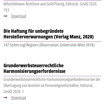
Whistleblower-Richtlinie und Gold Plating, Editorial, GesRZ 2020,
153
Download
Die Haftung für unbegründete
Herstellerverwarnungen (Verlag Manz, 2020)
147 Seiten zzgl Register (Dissertation, Universität Wien 2018)
Grunderwerbsteuerrechtliche
Harmonisierungserfordernisse
Grunderwerbsteuerrechtliche Harmonisierungserfordernisse bei der
Übertragung von Anteilen an Personengesellschaften, Editorial,
GesRZ 2020, 1
Download