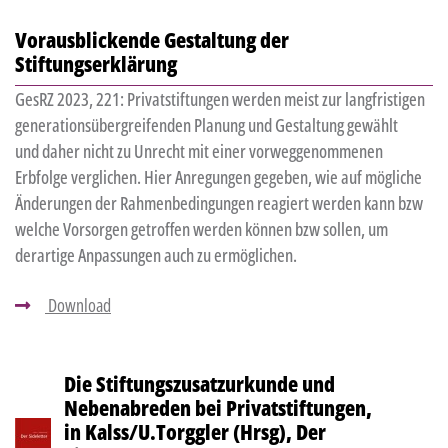
Vorausblickende Gestaltung der
Stiftungserklärung
GesRZ 2023, 221: Privatstiftungen werden meist zur langfristigen
generationsübergreifenden Planung und Gestaltung gewählt
und daher nicht zu Unrecht mit einer vorweggenommenen
Erbfolge verglichen. Hier Anregungen gegeben, wie auf mögliche
Änderungen der Rahmenbedingungen reagiert werden kann bzw
welche Vorsorgen getroffen werden können bzw sollen, um
derartige Anpassungen auch zu ermöglichen.
Download
Die Stiftungszusatzurkunde und
Nebenabreden bei Privatstiftungen,
in Kalss/U.Torggler (Hrsg), Der