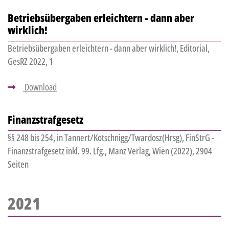
Betriebsübergaben erleichtern - dann aber
wirklich!
Betriebsübergaben erleichtern - dann aber wirklich!, Editorial,
GesRZ 2022, 1
Download
Finanzstrafgesetz
§§ 248 bis 254, in Tannert/Kotschnigg/Twardosz(Hrsg), FinStrG -
Finanzstrafgesetz inkl. 99. Lfg., Manz Verlag, Wien (2022), 2904
Seiten
2021