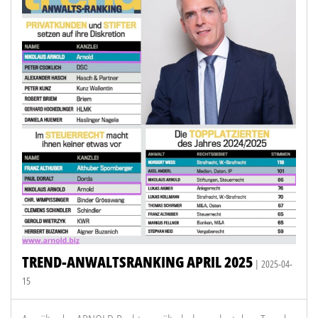
TREND-ANWALTSRANKING APRIL 2025
| 2025-04-
15