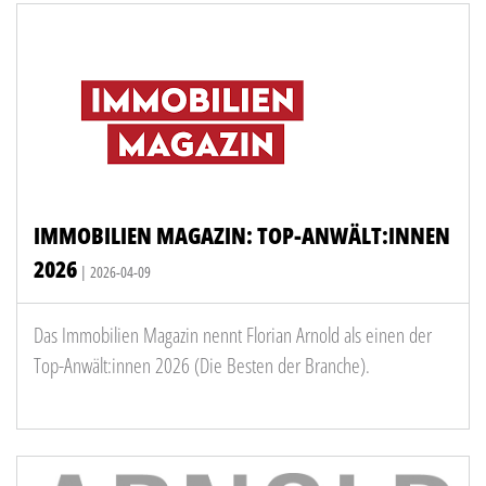
IMMOBILIEN MAGAZIN: TOP-ANWÄLT:INNEN
2026
| 2026-04-09
Das Immobilien Magazin nennt Florian Arnold als einen der
Top-Anwält:innen 2026 (Die Besten der Branche).