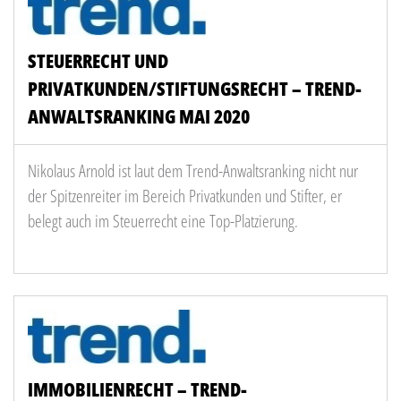
STEUERRECHT UND
PRIVATKUNDEN/STIFTUNGSRECHT – TREND-
ANWALTSRANKING MAI 2020
Nikolaus Arnold ist laut dem Trend-Anwaltsranking nicht nur
der Spitzenreiter im Bereich Privatkunden und Stifter, er
belegt auch im Steuerrecht eine Top-Platzierung.
IMMOBILIENRECHT – TREND-