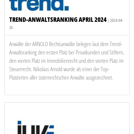
TREND-ANWALTSRANKING APRIL 2024
| 2024-04-
26
Anwälte der ARNOLD Rechtsanwälte belegen laut dem Trend-
Anwaltsranking den ersten Platz bei Privatkunden und Stiftern,
den vierten Platz im Immobilienrecht und den vierten Platz im
Steuerrecht. Nikolaus Arnold wurde als einer der Top-
Platzierten aller österreichischen Anwälte ausgezeichnet.