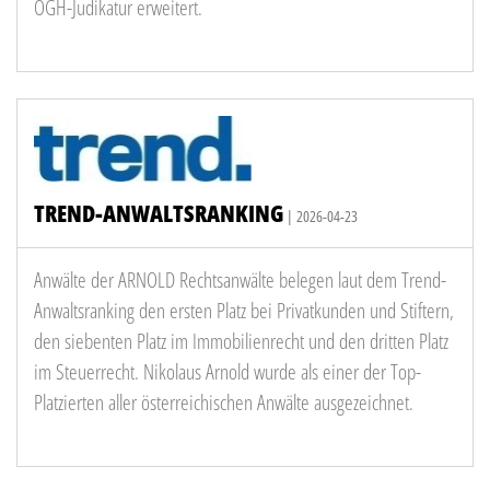
OGH-Judikatur erweitert.
TREND-ANWALTSRANKING
| 2026-04-23
Anwälte der ARNOLD Rechtsanwälte belegen laut dem Trend-
Anwaltsranking den ersten Platz bei Privatkunden und Stiftern,
den siebenten Platz im Immobilienrecht und den dritten Platz
im Steuerrecht. Nikolaus Arnold wurde als einer der Top-
Platzierten aller österreichischen Anwälte ausgezeichnet.