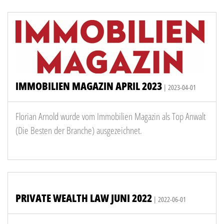
IMMOBILIEN MAGAZIN APRIL 2023
| 2023-04-01
Florian Arnold wurde vom Immobilien Magazin als Top Anwalt
(Die Besten der Branche) ausgezeichnet.
PRIVATE WEALTH LAW JUNI 2022
| 2022-06-01