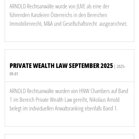
ARNOLD Rechtsanwälte wurde von JUVE als eine der
führenden Kanzleien Österreichs in den Bereichen
Immobilienrecht, M&A und Gesellschaftsrecht ausgezeichnet.
PRIVATE WEALTH LAW SEPTEMBER 2025
| 2025-
09-01
ARNOLD Rechtsanwälte wurden von HNW Chambers auf Band
1 im Bereich Private Wealth Law gereiht, Nikolaus Arnold
belegt im individuellen Anwaltsranking ebenfalls Band 1.