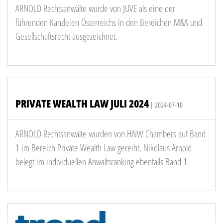
ARNOLD Rechtsanwälte wurde von JUVE als eine der
führenden Kanzleien Österreichs in den Bereichen M&A und
Gesellschaftsrecht ausgezeichnet.
PRIVATE WEALTH LAW JULI 2024
| 2024-07-10
ARNOLD Rechtsanwälte wurden von HNW Chambers auf Band
1 im Bereich Private Wealth Law gereiht, Nikolaus Arnold
belegt im individuellen Anwaltsranking ebenfalls Band 1.