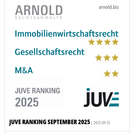
JUVE RANKING SEPTEMBER 2025
| 2025-09-25