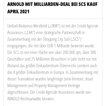
ARNOLD MIT MILLIARDEN-DEAL BEI SCS KAUF
APRIL 2021
Unibail-Rodamco-Westfield („URW“) ist mit der Crédit Agricole
Assurances („CAA“) eine strategische Partnerschaft in
Zusammenhang mit der Shopping City Süd („SCS“)
eingegangen, die mit über EUR 1 Milliarde bewertet wurde.
Die SCS ist mit einer Fläche von über 200.000 qm, über 300
Geschäften und 25 Millionen Besuchern in Jahr nicht nur mit
Abstand das größte Einkaufzentrum Österreichs sondern auch
das 8 größte Einkaufzentrum in Europa. In Zusammenhang mit
dieser Transaktion wurden langfristige Joint-Venture, Asset
Management und Property Management Verträge
abgeschlossen. Die Credit Agricole Assurances wurde von
ARNOLD Rechtsanwälte beraten.