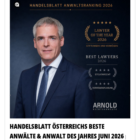
HANDELSBLATT ÖSTERREICHS BESTE
ANWÄLTE & ANWALT DES JAHRES JUNI 2026
|