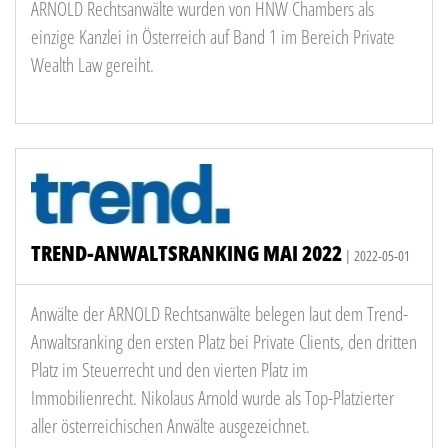
ARNOLD Rechtsanwälte wurden von HNW Chambers als
einzige Kanzlei in Österreich auf Band 1 im Bereich Private
Wealth Law gereiht.
TREND-ANWALTSRANKING MAI 2022
| 2022-05-01
Anwälte der ARNOLD Rechtsanwälte belegen laut dem Trend-
Anwaltsranking den ersten Platz bei Private Clients, den dritten
Platz im Steuerrecht und den vierten Platz im
Immobilienrecht. Nikolaus Arnold wurde als Top-Platzierter
aller österreichischen Anwälte ausgezeichnet.