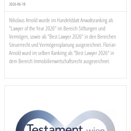
2026-06-18
Nikolaus Arnold wurde im Handelsblatt Anwaltsranking als
"Lawyer of the Year 2026" im Bereich Stiftungen und
Vermögen, sowie als "Best Lawyer 2026" in den Bereichen
Steuerrecht und Vermögensplanung ausgezeichnet. Florian
Arnold wurd im selben Rankimg als "Best Lawyer 2026" in
dem Bereich Immobilienwirtschaftsrecht ausgezeichnet.