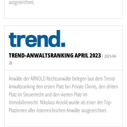
ausgezeichnet.
TREND-ANWALTSRANKING APRIL 2023
| 2023-04-
28
Anwälte der ARNOLD Rechtsanwälte belegen laut dem Trend-
Anwaltsranking den ersten Platz bei Private Clients, den dritten
Platz im Steuerrecht und den vierten Platz im
Immobilienrecht. Nikolaus Arnold wurde als einer der Top-
Platzierten aller österreichischen Anwälte ausgezeichnet.