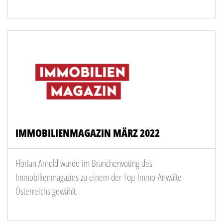
IMMOBILIENMAGAZIN MÄRZ 2022
Florian Arnold wurde im Branchenvoting des
Immobilienmagazins zu einem der Top-Immo-Anwälte
Österreichs gewählt.