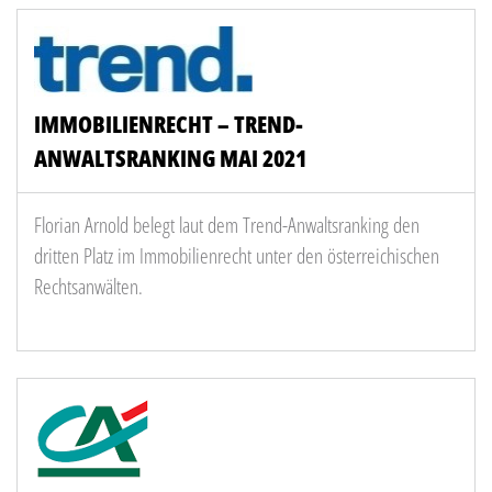
IMMOBILIENRECHT – TREND-
ANWALTSRANKING MAI 2021
Florian Arnold belegt laut dem Trend-Anwaltsranking den
dritten Platz im Immobilienrecht unter den österreichischen
Rechtsanwälten.