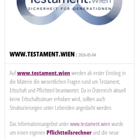
WWW.TESTAMENT.WIEN
| 2026-05-04
Auf
www.testament.wien
werden als erster Einstieg in
die Materie die wesentlichen Fragen rund um Testament,
Erbschaft und Pflichtteil beantwortet. Da in Österreich aktuell
keine Erbschaftssteuer erhoben wird, sollten auch
Strukturierungen unter Lebenden angedacht werden.
Das Informationsangebot unter
www.testament.wien
wurde
um einen eigenen
Pflichtteilsrechner
und die neue